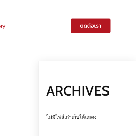
ติดต่อเรา
ery
ARCHIVES
ไม่มีไฟล์เก่าเก็บให้แสดง