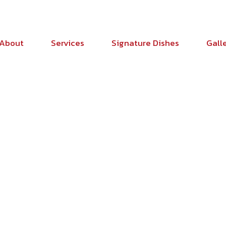
About
Services
Signature Dishes
Gall